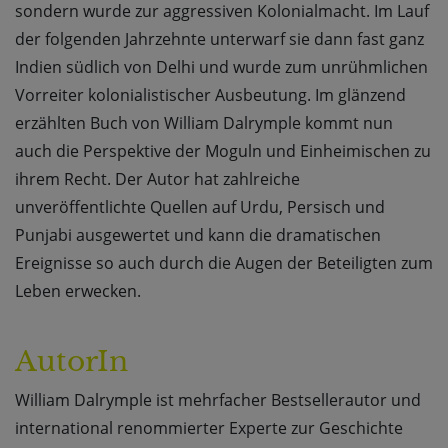
sondern wurde zur aggressiven Kolonialmacht. Im Lauf
der folgenden Jahrzehnte unterwarf sie dann fast ganz
Indien südlich von Delhi und wurde zum unrühmlichen
Vorreiter kolonialistischer Ausbeutung. Im glänzend
erzählten Buch von William Dalrymple kommt nun
auch die Perspektive der Moguln und Einheimischen zu
ihrem Recht. Der Autor hat zahlreiche
unveröffentlichte Quellen auf Urdu, Persisch und
Punjabi ausgewertet und kann die dramatischen
Ereignisse so auch durch die Augen der Beteiligten zum
Leben erwecken.
AutorIn
William Dalrymple ist mehrfacher Bestsellerautor und
international renommierter Experte zur Geschichte