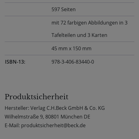
597 Seiten
mit 72 farbigen Abbildungen in 3
Tafelteilen und 3 Karten
45 mm x 150 mm
ISBN-13:
978-3-406-83440-0
Produktsicherheit
Hersteller: Verlag C.H.Beck GmbH & Co. KG
Wilhelmstraße 9, 80801 München DE
E-Mail: produktsicherheit@beck.de