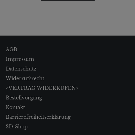
AGB
Impressum
Datenschutz
Widerrufsrecht
<VERTRAG WIDERRUFEN>
Bestellvorgang
Kontakt
Barrierefreiheitserklärung
3D-Shop