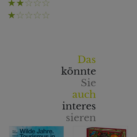
Das
könnte
Sie
auch
interes
sieren