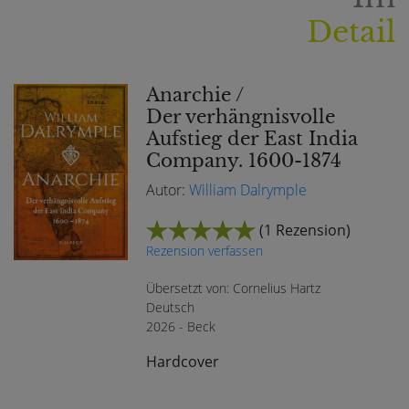
Detail
Anarchie /
Der verhängnisvolle
Aufstieg der East India
Company. 1600-1874
Autor:
William Dalrymple
(
1 Rezension
)
Rezension verfassen
Übersetzt von: Cornelius Hartz
Deutsch
2026 - Beck
Hardcover