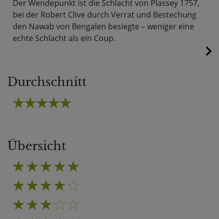
Der Wendepunkt ist die Schlacht von Plassey 1757,
bei der Robert Clive durch Verrat und Bestechung
den Nawab von Bengalen besiegte – weniger eine
echte Schlacht als ein Coup.
Durchschnitt
Übersicht