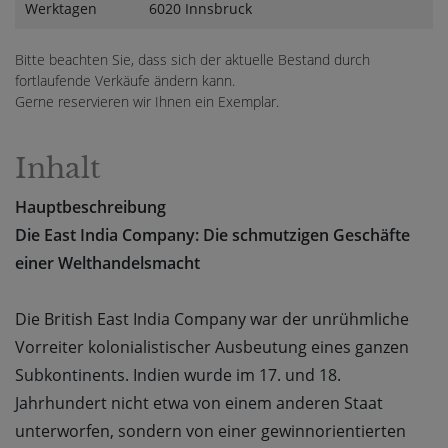
Werktagen
6020 Innsbruck
Bitte beachten Sie, dass sich der aktuelle Bestand durch
fortlaufende Verkäufe ändern kann.
Gerne reservieren wir Ihnen ein Exemplar.
Inhalt
Hauptbeschreibung
Die East India Company: Die schmutzigen Geschäfte
einer Welthandelsmacht
Die British East India Company war der unrühmliche
Vorreiter kolonialistischer Ausbeutung eines ganzen
Subkontinents. Indien wurde im 17. und 18.
Jahrhundert nicht etwa von einem anderen Staat
unterworfen, sondern von einer gewinnorientierten