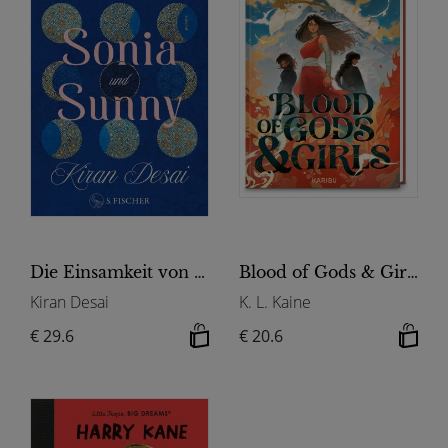
Die Einsamkeit von Sonia und Sunny
Blood of Gods & Girls
Kiran Desai
K. L. Kaine
€ 29.6
€ 20.6