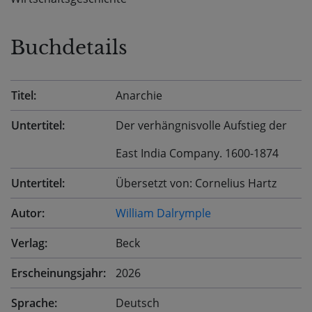
Buchdetails
Titel:
Anarchie
Untertitel:
Der verhängnisvolle Aufstieg der
East India Company. 1600-1874
Untertitel:
Übersetzt von: Cornelius Hartz
Autor:
William Dalrymple
Verlag:
Beck
Erscheinungsjahr:
2026
Sprache:
Deutsch