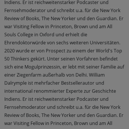
Indiens. Er ist reichweitenstarker Podcaster und
Fernsehmoderator und schreibt u.a. für die New York
Review of Books, The New Yorker und den Guardian. Er
war Visiting Fellow in Princeton, Brown und am All
Souls College in Oxford und erhielt die
Ehrendoktorwürde von sechs weiteren Universitäten.
2020 wurde er von Prospect zu einem der World's Top
50 Thinkers gekürt. Unter seinen Vorfahren befindet
sich eine Mogulprinzessin, er lebt mit seiner Familie auf
einer Ziegenfarm außerhalb von Delhi. William
Dalrymple ist mehrfacher Bestsellerautor und
international renommierter Experte zur Geschichte
Indiens. Er ist reichweitenstarker Podcaster und
Fernsehmoderator und schreibt u.a. für die New York
Review of Books, The New Yorker und den Guardian. Er
war Visiting Fellow in Princeton, Brown und am All