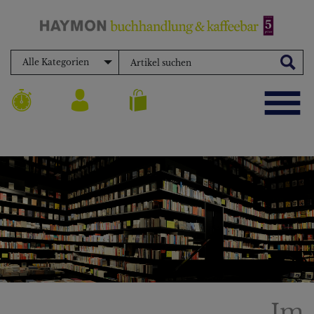
Alle Kategorien
Im