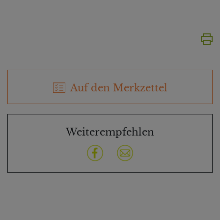
Auf den Merkzettel
Weiterempfehlen