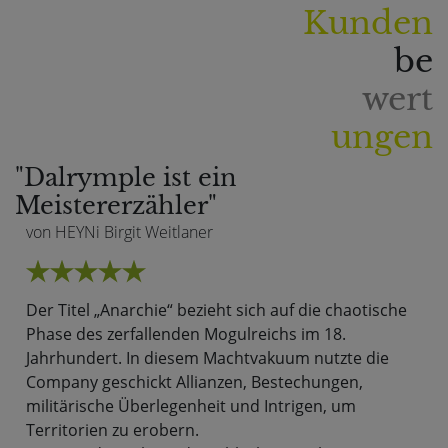
Kunden
be
wert
ungen
"Dalrymple ist ein
Meistererzähler"
von HEYNi Birgit Weitlaner
Der Titel „Anarchie“ bezieht sich auf die chaotische
Phase des zerfallenden Mogulreichs im 18.
Jahrhundert. In diesem Machtvakuum nutzte die
Company geschickt Allianzen, Bestechungen,
militärische Überlegenheit und Intrigen, um
Territorien zu erobern.