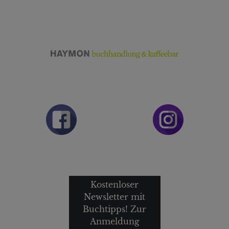
Kostenloser
Newsletter mit
Buchtipps! Zur
Anmeldung