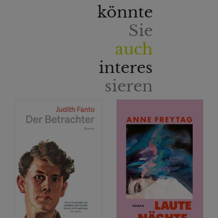
könnte
Sie
auch
interes
sieren