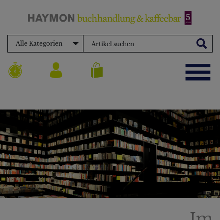
Alle Kategorien
Im