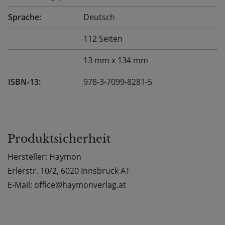
Sprache:
Deutsch
112 Seiten
13 mm x 134 mm
ISBN-13:
978-3-7099-8281-5
Produktsicherheit
Hersteller: Haymon
Erlerstr. 10/2, 6020 Innsbruck AT
E-Mail: office@haymonverlag.at