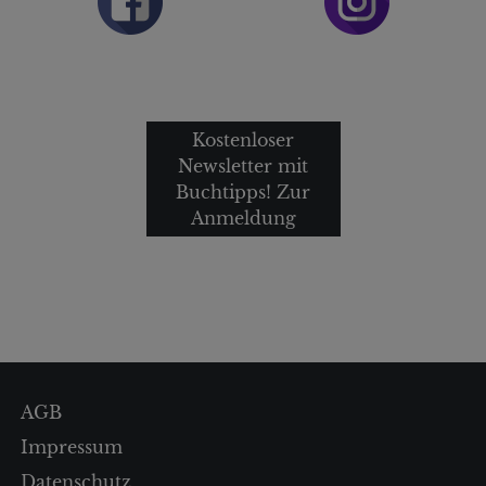
Kostenloser
Newsletter mit
Buchtipps! Zur
Anmeldung
AGB
Impressum
Datenschutz