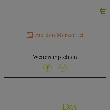
Auf den Merkzettel
Weiterempfehlen
Das